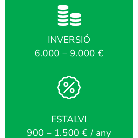
INVERSIÓ
6.000 – 9.000 €
ESTALVI
900 – 1.500 € / any