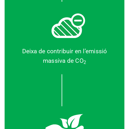
Deixa de contribuir en l’emissió
massiva de CO
2