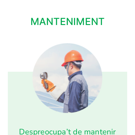
MANTENIMENT
Despreocupa’t de mantenir