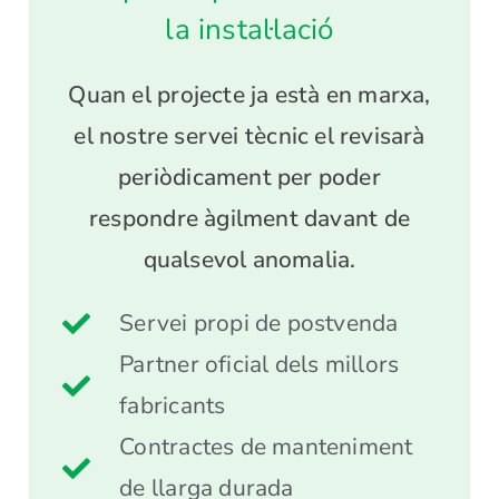
la instal·lació
Quan el projecte ja està en marxa,
el nostre servei tècnic el revisarà
periòdicament per poder
respondre àgilment davant de
qualsevol anomalia.
Servei propi de postvenda
Partner oficial dels millors
fabricants
Contractes de manteniment
de llarga durada