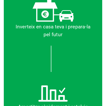
Inverteix en casa teva i prepara-la
pel futur