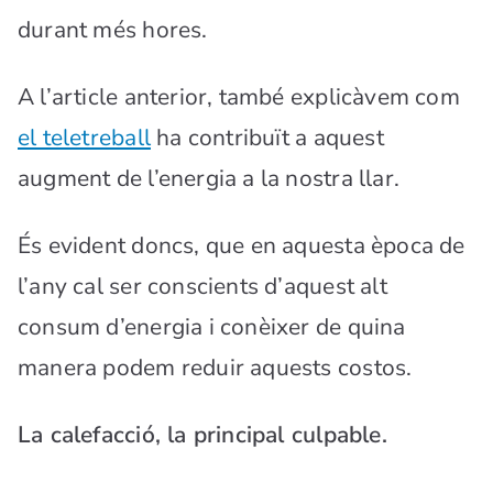
durant més hores.
A l’article anterior, també explicàvem com
el teletreball
ha contribuït a aquest
augment de l’energia a la nostra llar.
És evident doncs, que en aquesta època de
l’any cal ser conscients d’aquest alt
consum d’energia i conèixer de quina
manera podem reduir aquests costos.
La calefacció, la principal culpable.