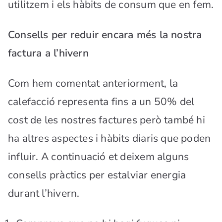
utilitzem i els hàbits de consum que en fem.
Consells per reduir encara més la nostra
factura a l’hivern
Com hem comentat anteriorment, la
calefacció representa fins a un 50% del
cost de les nostres factures però també hi
ha altres aspectes i hàbits diaris que poden
influir. A continuació et deixem alguns
consells pràctics per estalviar energia
durant l’hivern.