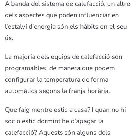
A banda del sistema de calefacció, un altre
dels aspectes que poden influenciar en
l’estalvi d’energia són
els hàbits en el seu
ús.
La majoria dels equips de calefacció són
programables, de manera que podem
configurar la temperatura de forma
automàtica segons la franja horària.
Que faig mentre estic a casa? I quan no hi
soc o estic dormint he d’apagar la
calefacció? Aquests són alguns dels