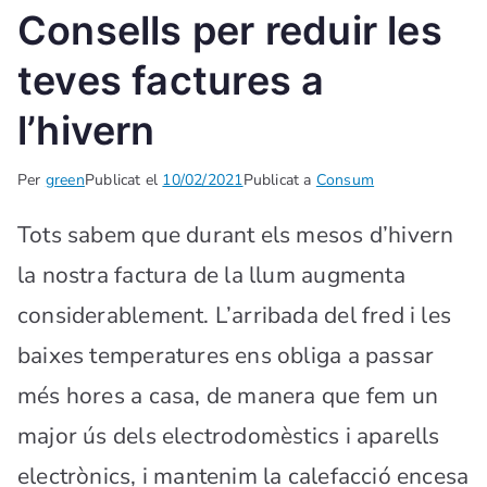
Consells per reduir les
teves factures a
l’hivern
Per
green
Publicat el
10/02/2021
Publicat a
Consum
Tots sabem que durant els mesos d’hivern
la nostra factura de la llum augmenta
considerablement. L’arribada del fred i les
baixes temperatures ens obliga a passar
més hores a casa, de manera que fem un
major ús dels electrodomèstics i aparells
electrònics, i mantenim la calefacció encesa