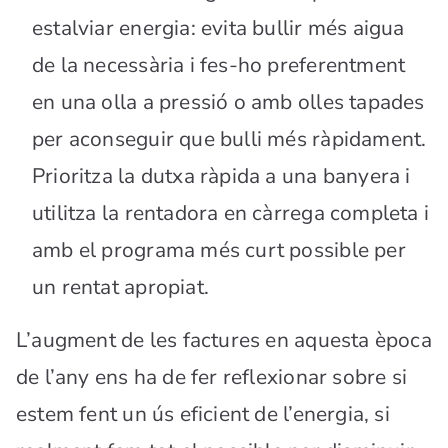
estalviar energia: evita bullir més aigua
de la necessària i fes-ho preferentment
en una olla a pressió o amb olles tapades
per aconseguir que bulli més ràpidament.
Prioritza la dutxa ràpida a una banyera i
utilitza la rentadora en càrrega completa i
amb el programa més curt possible per
un rentat apropiat.
L’augment de les factures en aquesta època
de l’any ens ha de fer reflexionar sobre si
estem fent un ús eficient de l’energia, si