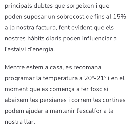
principals dubtes que sorgeixen i que
poden suposar un sobrecost de fins al 15%
a la nostra factura, fent evident que els
nostres hàbits diaris poden influenciar a
l’estalvi d’energia.
Mentre estem a casa, es recomana
programar la temperatura a 20º-21º i en el
moment que es comença a fer fosc si
abaixem les persianes i correm les cortines
podem ajudar a mantenir l’escalfor a la
nostra llar.