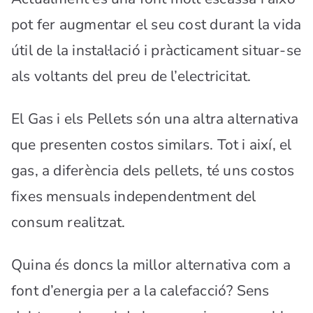
pot fer augmentar el seu cost durant la vida
útil de la instal·lació i pràcticament situar-se
als voltants del preu de l’electricitat.
El Gas i els Pellets són una altra alternativa
que presenten costos similars. Tot i així, el
gas, a diferència dels pellets, té uns costos
fixes mensuals independentment del
consum realitzat.
Quina és doncs la millor alternativa com a
font d’energia per a la calefacció? Sens