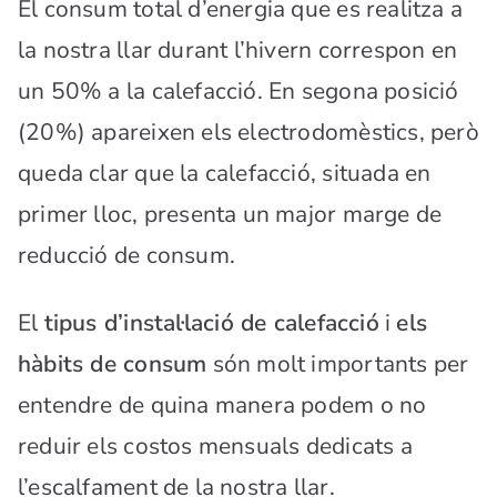
El consum total d’energia que es realitza a
la nostra llar durant l’hivern correspon en
un 50% a la calefacció. En segona posició
(20%) apareixen els electrodomèstics, però
queda clar que la calefacció, situada en
primer lloc, presenta un major marge de
reducció de consum.
El
tipus d’instal·lació de calefacció
i
els
hàbits de consum
són molt importants per
entendre de quina manera podem o no
reduir els costos mensuals dedicats a
l’escalfament de la nostra llar.