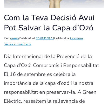
Com la Teva Decisió Avui
Pot Salvar la Capa d’Ozó
Per
green
Publicat el
15/09/2023
Publicat a
Consum
Sense comentaris
Dia Internacional de la Prevenció de la
Capa d’Ozó: Compromís i Responsabilitat
El 16 de setembre es celebra la
importància de la capa d’ozó i la nostra
responsabilitat en preservar-la. A Green
Elèctric, ressaltem la rellevància de