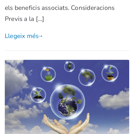
els beneficis associats. Consideracions
Previs a la […]
Llegeix més