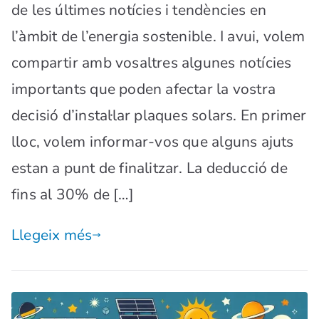
de les últimes notícies i tendències en
l’àmbit de l’energia sostenible. I avui, volem
compartir amb vosaltres algunes notícies
importants que poden afectar la vostra
decisió d’instal·lar plaques solars. En primer
lloc, volem informar-vos que alguns ajuts
estan a punt de finalitzar. La deducció de
fins al 30% de […]
Llegeix més