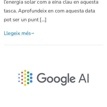
l’energia solar com a eina clau en aquesta
tasca. Aprofundeix en com aquesta data
pot ser un punt […]
Llegeix més