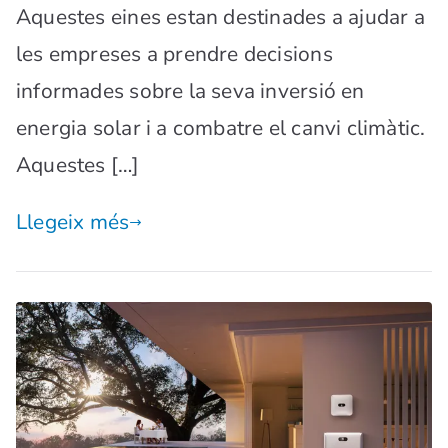
Aquestes eines estan destinades a ajudar a
les empreses a prendre decisions
informades sobre la seva inversió en
energia solar i a combatre el canvi climàtic.
Aquestes […]
Llegeix més