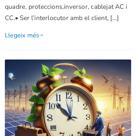
quadre, proteccions,inversor, cablejat AC i
CC.• Ser l’interlocutor amb el client, […]
Llegeix més