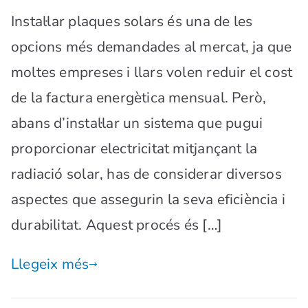
Instal·lar plaques solars és una de les
opcions més demandades al mercat, ja que
moltes empreses i llars volen reduir el cost
de la factura energètica mensual. Però,
abans d’instal·lar un sistema que pugui
proporcionar electricitat mitjançant la
radiació solar, has de considerar diversos
aspectes que assegurin la seva eficiència i
durabilitat. Aquest procés és […]
Llegeix més