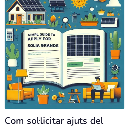
Com sol·licitar ajuts del