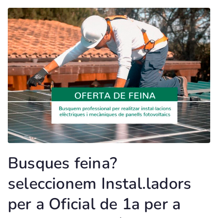
Busques feina?
seleccionem Instal.ladors
per a Oficial de 1a per a