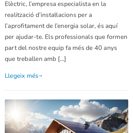
Elèctric, l’empresa especialista en la
realització d’instal·lacions per a
l’aprofitament de l’energia solar, és aquí
per ajudar-te. Els professionals que formen
part del nostre equip fa més de 40 anys
que treballen amb […]
Llegeix més