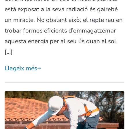
està exposat a la seva radiació és gairebé
un miracle. No obstant això, el repte rau en
trobar formes eficients d’emmagatzemar
aquesta energia per al seu ús quan el sol
[…]
Llegeix més