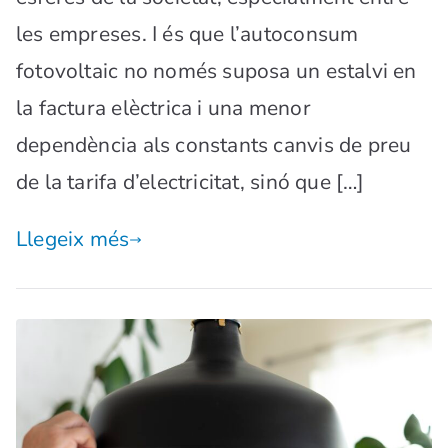
les empreses. I és que l’autoconsum
fotovoltaic no només suposa un estalvi en
la factura elèctrica i una menor
dependència als constants canvis de preu
de la tarifa d’electricitat, sinó que […]
Llegeix més