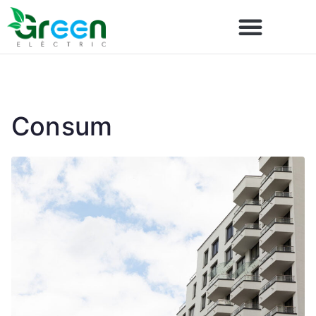
Consum