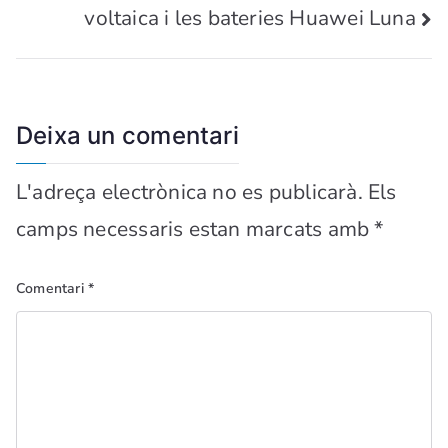
voltaica i les bateries Huawei Luna
Deixa un comentari
L'adreça electrònica no es publicarà.
Els
camps necessaris estan marcats amb
*
Comentari
*