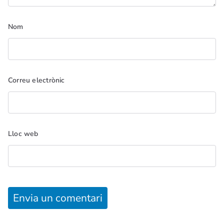
Nom
Correu electrònic
Lloc web